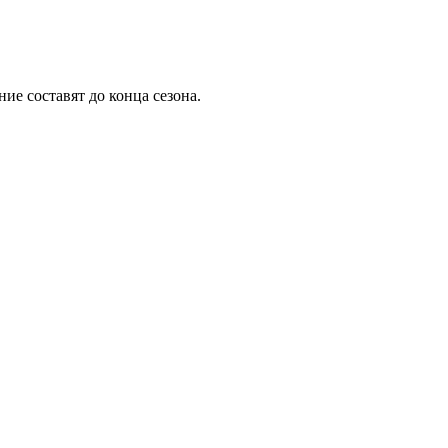
ание составят до конца сезона.