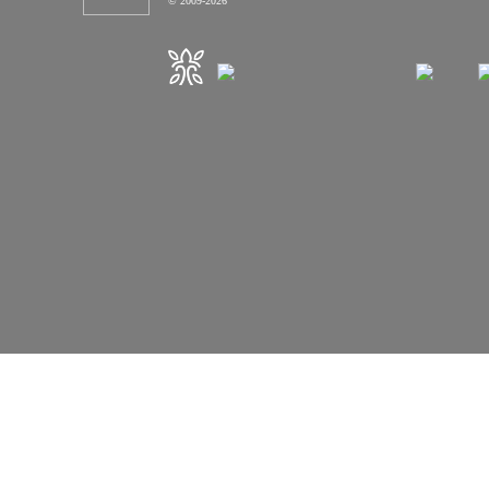
© 2009-2026