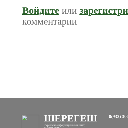
Войдите
или
зарегистр
комментарии
ШЕРЕГЕШ
8(933) 30
Туристско-информационный центр