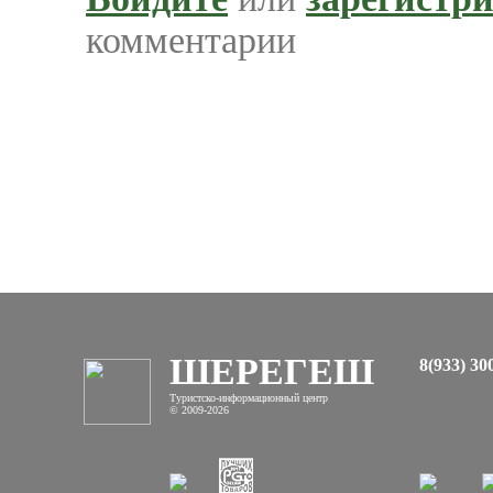
комментарии
ШЕРЕГЕШ
8(933) 30
Туристско-информационный центр
© 2009-2026