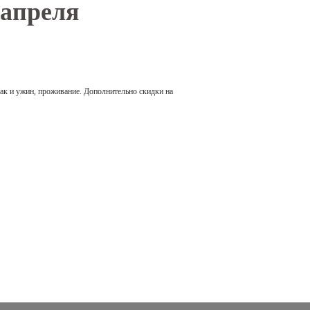
 апреля
рак и ужин, проживание. Дополнительно скидки на