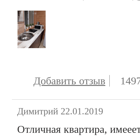
Добавить отзыв
149
Димитрий
22.01.2019
Отличная квартира, имееет