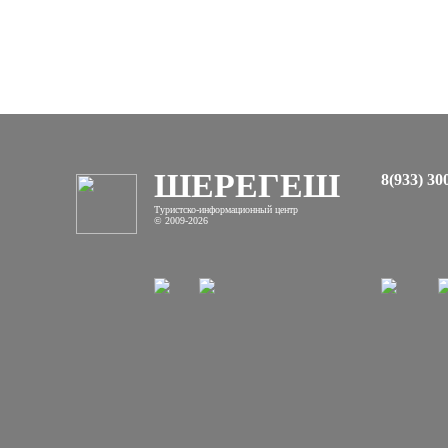
ШЕРЕГЕШ
8(933) 30
Туристско-информационный центр
© 2009-2026