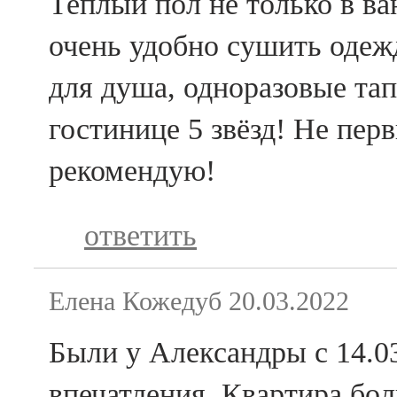
Теплый пол не только в ва
очень удобно сушить одеж
для душа, одноразовые тап
гостинице 5 звёзд! Не перв
рекомендую!
ответить
Елена Кожедуб
20.03.2022
Были у Александры с 14.0
впечатления. Квартира бо