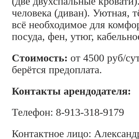
(две двухспальные кровати).
человека (диван). Уютная, 
всё необходимое для комфо
посуда, фен, утюг, кабельно
Стоимость:
от 4500 руб/с
берётся предоплата.
Контакты арендодателя:
Телефон: 8-913-318-9179
Контактное лицо: Александ