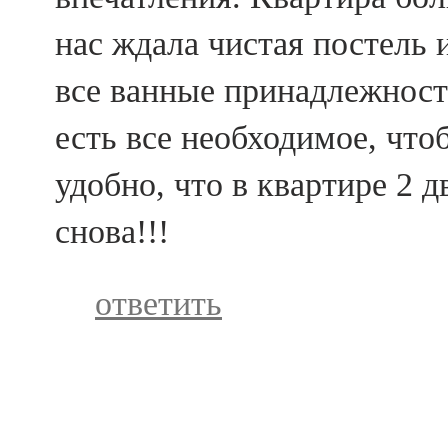
нас ждала чистая постель 
все ванные принадлежност
есть все необходимое, что
удобно, что в квартире 2 
снова!!!
ответить