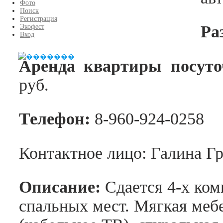
Фото
Поиск
Регистрация
Ра
Экофест
Вход
Аренда квартиры посуто
руб.
Телефон:
8-960-924-0258
Контактное лицо: Галина Гр
Описание:
Сдается 4-х ком
спальных мест. Мягкая мебе