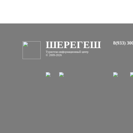
ШЕРЕГЕШ
8(933) 30
Туристско-информационный центр
© 2009-2026