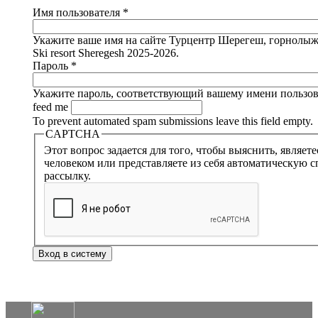
Имя пользователя
*
Укажите ваше имя на сайте Турцентр Шерегеш, горнолыж
Ski resort Sheregesh 2025-2026.
Пароль
*
Укажите пароль, соответствующий вашему имени пользов
feed me
To prevent automated spam submissions leave this field empty.
CAPTCHA
Этот вопрос задается для того, чтобы выяснить, являет
человеком или представляете из себя автоматическую с
рассылку.