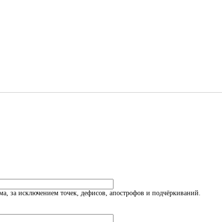
а, за исключением точек, дефисов, апострофов и подчёркиваний.