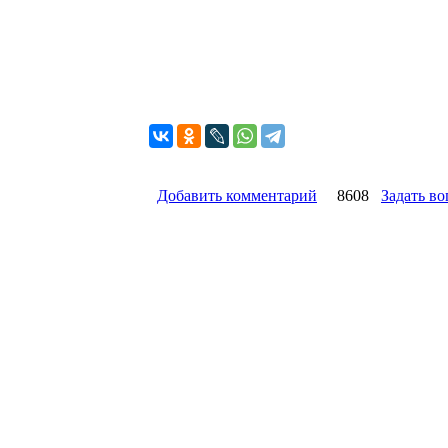
Добавить комментарий
8608
Задать во