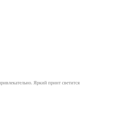
привлекательно. Яркий принт светится