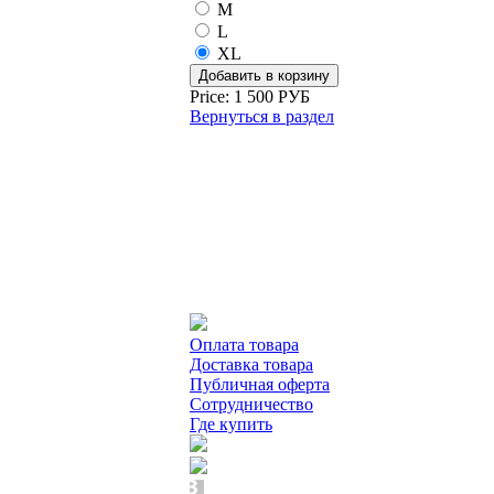
M
L
XL
Price:
1 500 РУБ
Вернуться в раздел
Оплата товара
Доставка товара
Публичная оферта
Сотрудничество
Где купить