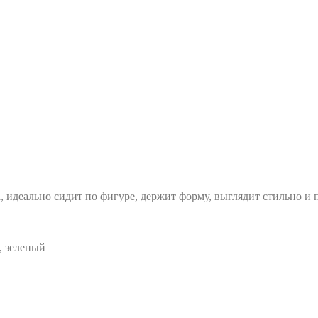
, идеально сидит по фигуре, держит форму, выглядит стильно и 
, зеленый