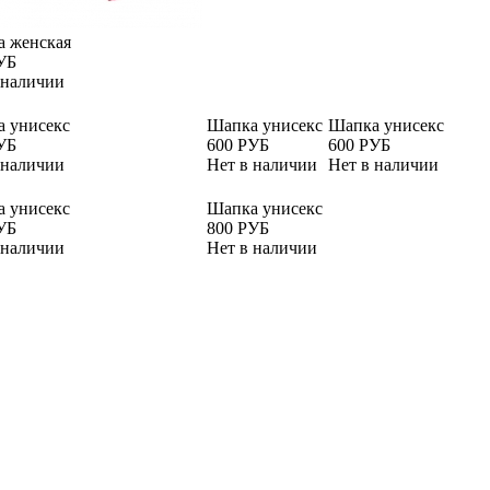
 женская
УБ
 наличии
 унисекс
Шапка унисекс
Шапка унисекс
УБ
600 РУБ
600 РУБ
 наличии
Нет в наличии
Нет в наличии
 унисекс
Шапка унисекс
УБ
800 РУБ
 наличии
Нет в наличии