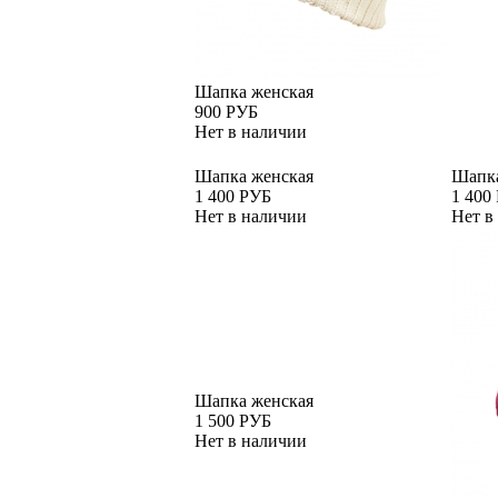
Шапка женская
900 РУБ
Нет в наличии
Шапка женская
Шапка
1 400 РУБ
1 400
Нет в наличии
Нет в
Шапка женская
1 500 РУБ
Нет в наличии