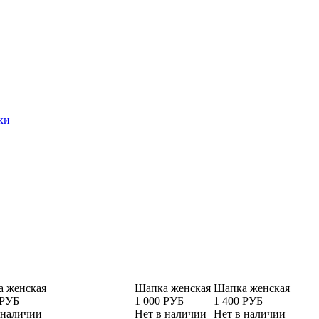
ки
 женская
Шапка женская
Шапка женская
 РУБ
1 000 РУБ
1 400 РУБ
 наличии
Нет в наличии
Нет в наличии