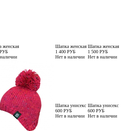
 женская
Шапка женская
Шапка женская
 РУБ
1 400 РУБ
1 500 РУБ
 наличии
Нет в наличии
Нет в наличии
Шапка унисекс
Шапка унисекс
600 РУБ
600 РУБ
Нет в наличии
Нет в наличии