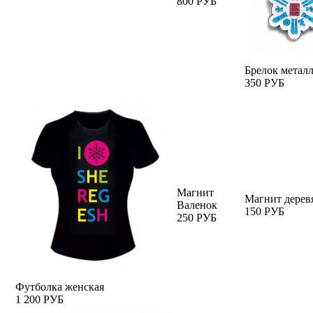
800 РУБ
Брелок метал
350 РУБ
Магнит
Магнит дере
Валенок
150 РУБ
250 РУБ
Футболка женская
1 200 РУБ