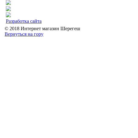
Разработка сайта
© 2018 Интернет магазин Шерегеш
Вернуться на гору