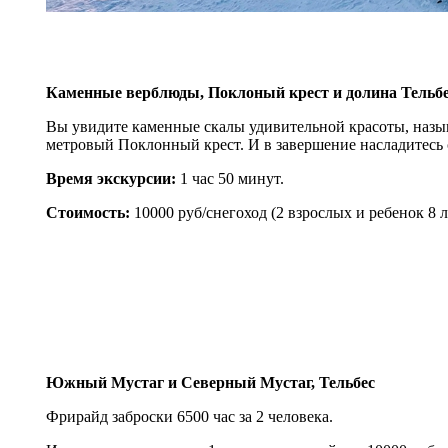
Каменные верблюды, Поклоный крест и долина Тельб
Вы увидите каменные скалы удивительной красоты, назы
метровый Поклонный крест. И в завершение насладитесь
Время экскурсии:
1 час 50 минут.
Стоимость:
10000 руб/снегоход (2 взрослых и ребенок 8 л
Южный Мустаг и Северный Мустаг, Тельбес
Фрирайд заброски 6500 час за 2 человека.