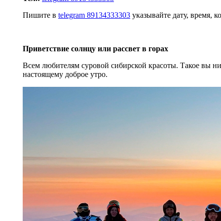
Пишите в
telegram 89134333303
указывайте дату, время, к
Приветствие солнцу или рассвет в горах
Всем любителям суровой сибирской красоты. Такое вы ник
настоящему доброе утро.