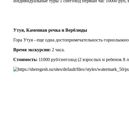
Индивидуальные туры 1 снегоход первый час 10000 руб, в
Утуя, Каменная речка и Верблюды
Гора Утуя - еще одна достопримечательность горнолыжн
Время экскурсии:
2 часа.
Стоимость:
11000 руб/снегоход (2 взрослых и ребенок 8 л