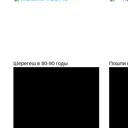
Шерегеш в 80-90 годы
Пошли в