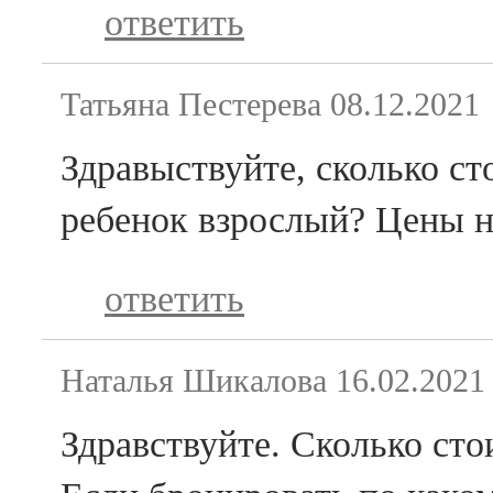
ответить
Татьяна Пестерева
08.12.2021
Здравыствуйте, сколько ст
ребенок взрослый? Цены н
ответить
Наталья Шикалова
16.02.2021
Здравствуйте. Сколько сто