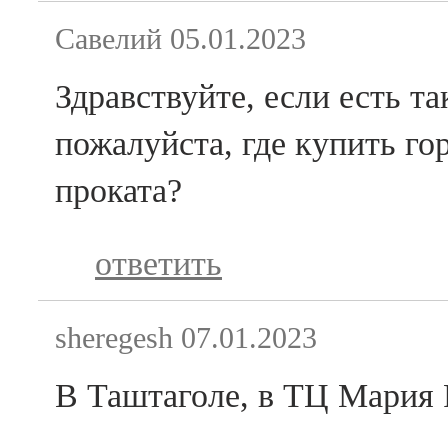
Савелий
05.01.2023
Здравствуйте, если есть т
пожалуйста, где купить г
проката?
ответить
sheregesh
07.01.2023
В Таштаголе, в ТЦ Мария 