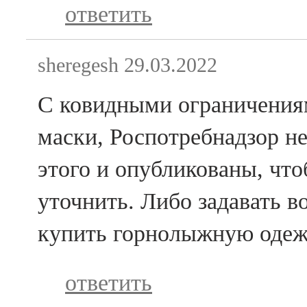
ответить
sheregesh
29.03.2022
С ковидными ограничения
маски, Роспотребнадзор не
этого и опубликованы, чт
уточнить. Либо задавать в
купить горнолыжную одеж
ответить