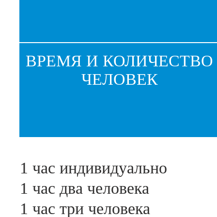
ВРЕМЯ И КОЛИЧЕСТВО
ЧЕЛОВЕК
1 час индивидуально
1 час два человека
1 час три человека