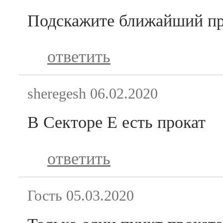
Подскажите ближайший про
ответить
sheregesh
06.02.2020
В Секторе Е есть прокат
ответить
Гость
05.03.2020