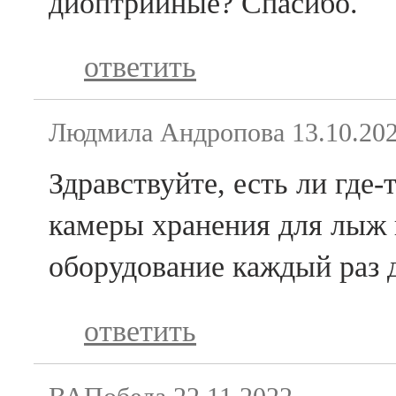
диоптрийные? Спасибо.
ответить
Людмила Андропова
13.10.20
Здравствуйте, есть ли где
камеры хранения для лыж 
оборудование каждый раз 
ответить