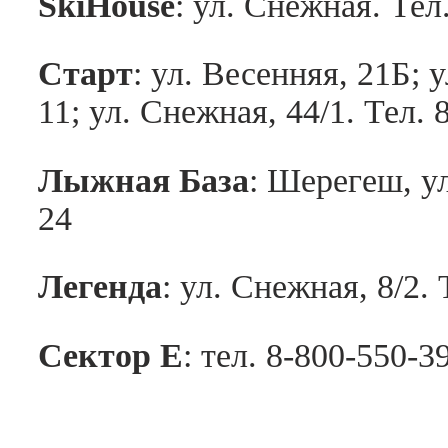
SkiHouse
: ул. Снежная. Тел
Старт
: ул. Весенняя, 21Б; 
11; ул. Снежная, 44/1. Тел. 
Лыжная База
: Шерегеш, ул
24
Легенда
: ул. Снежная, 8/2.
Сектор Е
: тел. 8-800-550-3