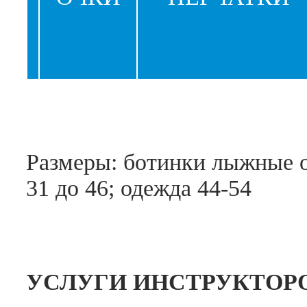
Размеры: ботинки лыжные о
31 до 46; одежда 44-54
УСЛУГИ ИНСТРУКТОР