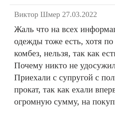
Виктор Шмер
27.03.2022
Жаль что на всех информа
одежды тоже есть, хотя по
комбез, нельзя, так как ес
Почему никто не удосужил
Приехали с супругой с пол
прокат, так как ехали впе
огромную сумму, на покуп