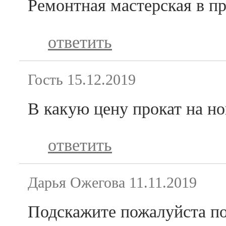
Ремонтная мастерская в пр
ответить
Гость
15.12.2019
В какую цену прокат на но
ответить
Дарья Ожегова
11.11.2019
Подскажите пожалуйста по