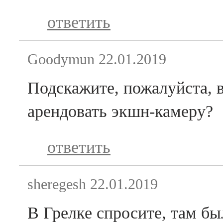
ответить
Goodymun
22.01.2019
Подскажите, пожалуйста, в
арендовать экшн-камеру?
ответить
sheregesh
22.01.2019
В Грелке спросите, там бы