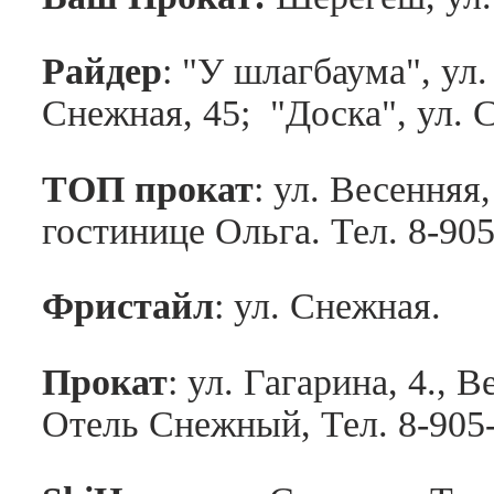
Райдер
: "У шлагбаума", ул
Снежная, 45; "Доска", ул. С
ТОП прокат
: ул. Весенняя,
гостинице Ольга. Тел. 8-90
Фристайл
: ул. Снежная.
Прокат
: ул. Гагарина, 4., 
Отель Снежный, Тел. 8-905