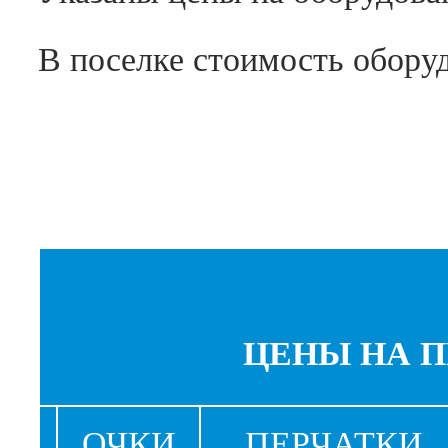
В поселке стоимость обору
ЦЕНЫ НА П
ОЧКИ
ПЕРЧАТКИ