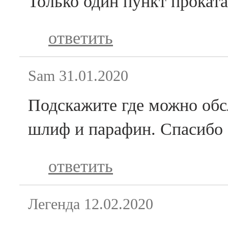
Только один пункт проката
ответить
Sam
31.01.2020
Подскажите где можно обс
шлиф и парафин. Спасибо
ответить
Легенда
12.02.2020