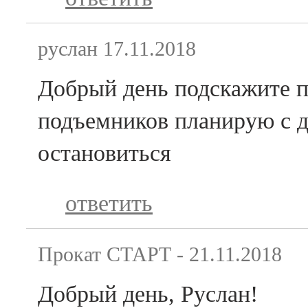
руслан
17.11.2018
Добрый день подскажите п
подъемников планирую с д
остановиться
ответить
Прокат СТАРТ -
21.11.2018
Добрый день, Руслан!