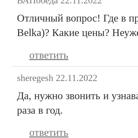
ВАПобеда
22.11.2022
Отличный вопрос! Где в п
Belka)? Какие цены? Неуже
ответить
sheregesh
22.11.2022
Да, нужно звонить и узнав
раза в год.
ответить