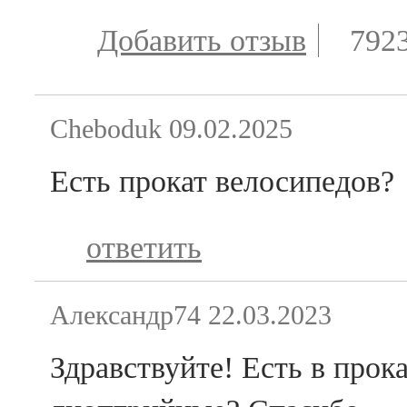
Добавить отзыв
792
Cheboduk
09.02.2025
Есть прокат велосипедов?
ответить
Александр74
22.03.2023
Здравствуйте! Есть в прок