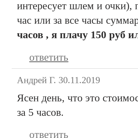
интересует шлем и очки), 
час или за все часы сумма
часов , я плачу 150 руб и
ответить
Андрей Г.
30.11.2019
Ясен день, что это стоимос
за 5 часов.
ответить