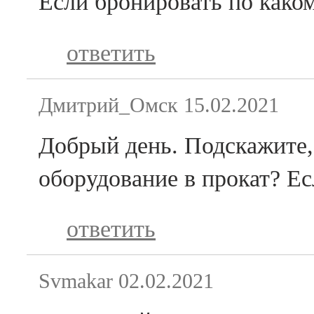
Если бронировать по како
ответить
Дмитрий_Омск
15.02.2021
Добрый день. Подскажите,
оборудование в прокат? Ес
ответить
Svmakar
02.02.2021