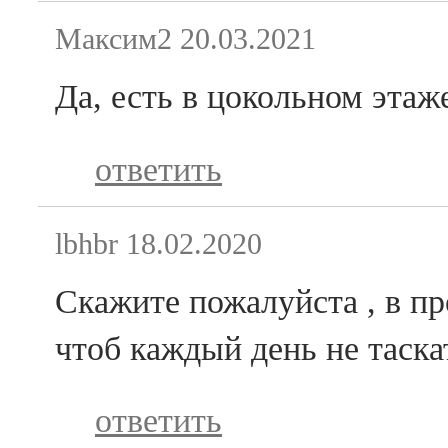
Максим2
20.03.2021
Да, есть в цокольном этаж
ответить
lbhbr
18.02.2020
Скажите пожалуйста , в пр
чтоб каждый день не таскат
ответить