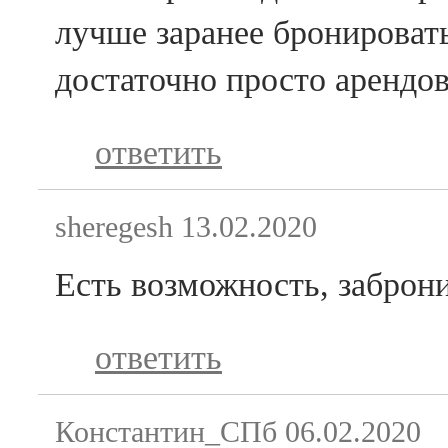
лучше заранее бронироват
достаточно просто арендов
ответить
sheregesh
13.02.2020
Есть возможность, заброн
ответить
Константин_СПб
06.02.2020