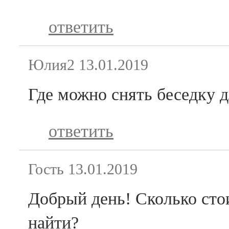
ответить
Юлия2
13.01.2019
Где можно снять беседку 
ответить
Гость
13.01.2019
Добрый день! Сколько сто
найти?