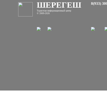
ШЕРЕГЕШ
8(933) 30
Туристско-информационный центр
© 2009-2026