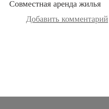
Совместная аренда жилья
Добавить комментарий