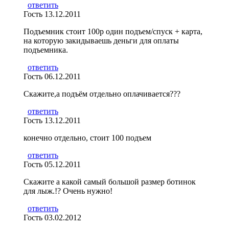
ответить
Гость
13.12.2011
Подъемник стоит 100р один подъем/спуск + карта,
на которую закидываешь деньги для оплаты
подъемника.
ответить
Гость
06.12.2011
Скажите,а подъём отдельно оплачивается???
ответить
Гость
13.12.2011
конечно отдельно, стоит 100 подъем
ответить
Гость
05.12.2011
Скажите а какой самый большой размер ботинок
для лыж.!? Очень нужно!
ответить
Гость
03.02.2012