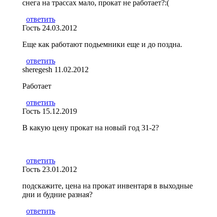
снега на трассах мало, прокат не работает?:(
ответить
Гость
24.03.2012
Еще как работают подьемники еще и до поздна.
ответить
sheregesh
11.02.2012
Работает
ответить
Гость
15.12.2019
В какую цену прокат на новый год 31-2?
ответить
Гость
23.01.2012
подскажите, цена на прокат инвентаря в выходные
дни и будние разная?
ответить