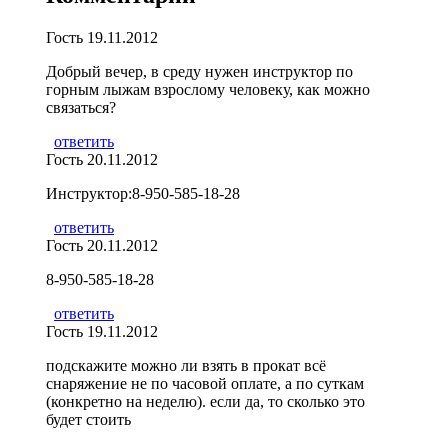
Гость
19.11.2012
Добрый вечер, в среду нужен инструктор по
горным лыжам взрослому человеку, как можно
связаться?
ответить
Гость
20.11.2012
Инструктор:8-950-585-18-28
ответить
Гость
20.11.2012
8-950-585-18-28
ответить
Гость
19.11.2012
подскажите можно ли взять в прокат всё
снаряжение не по часовой оплате, а по суткам
(конкретно на неделю). если да, то сколько это
будет стоить