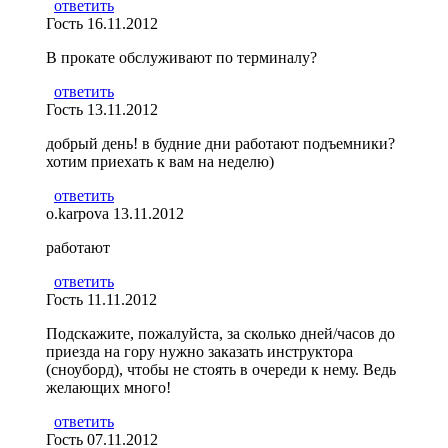
ответить
Гость
16.11.2012
В прокате обслуживают по терминалу?
ответить
Гость
13.11.2012
добрый день! в будние дни работают подъемники?
хотим приехать к вам на неделю)
ответить
o.karpova
13.11.2012
работают
ответить
Гость
11.11.2012
Подскажите, пожалуйста, за сколько дней/часов до
приезда на гору нужно заказать инструктора
(сноуборд), чтобы не стоять в очереди к нему. Ведь
желающих много!
ответить
Гость
07.11.2012