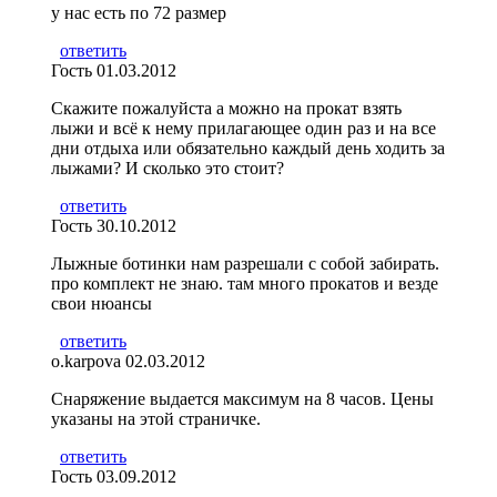
у нас есть по 72 размер
ответить
Гость
01.03.2012
Скажите пожалуйста а можно на прокат взять
лыжи и всё к нему прилагающее один раз и на все
дни отдыха или обязательно каждый день ходить за
лыжами? И сколько это стоит?
ответить
Гость
30.10.2012
Лыжные ботинки нам разрешали с собой забирать.
про комплект не знаю. там много прокатов и везде
свои нюансы
ответить
o.karpova
02.03.2012
Снаряжение выдается максимум на 8 часов. Цены
указаны на этой страничке.
ответить
Гость
03.09.2012