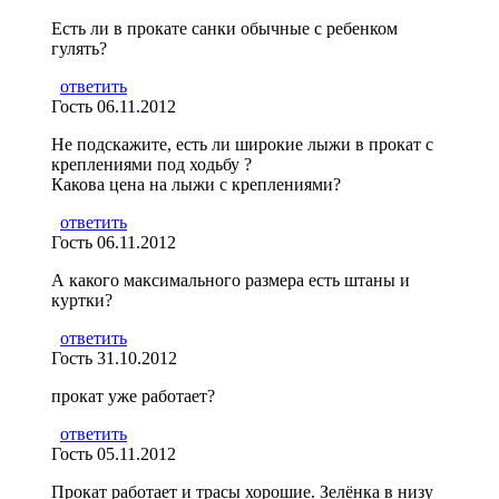
Есть ли в прокате санки обычные с ребенком
гулять?
ответить
Гость
06.11.2012
Не подскажите, есть ли широкие лыжи в прокат с
креплениями под ходьбу ?
Какова цена на лыжи с креплениями?
ответить
Гость
06.11.2012
А какого максимального размера есть штаны и
куртки?
ответить
Гость
31.10.2012
прокат уже работает?
ответить
Гость
05.11.2012
Прокат работает и трасы хорошие. Зелёнка в низу