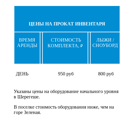
ЦЕНЫ НА ПРОКАТ ИНВЕНТАРЯ
ВРЕМЯ
СТОИМОСТЬ
ЛЫЖИ /
АРЕНДЫ
СНОУБОРД
КОМПЛЕКТА,
₽
ДЕНЬ
950 руб
800 руб
Указаны цены на оборудование начального уровня
в Шерегеше.
В поселке стоимость оборудования ниже, чем на
горе Зеленая.