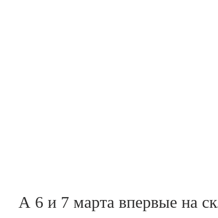
А 6 и 7 марта впервые на 