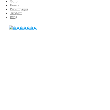
Фото
Поиск
Регистрация
Экофест
Вход