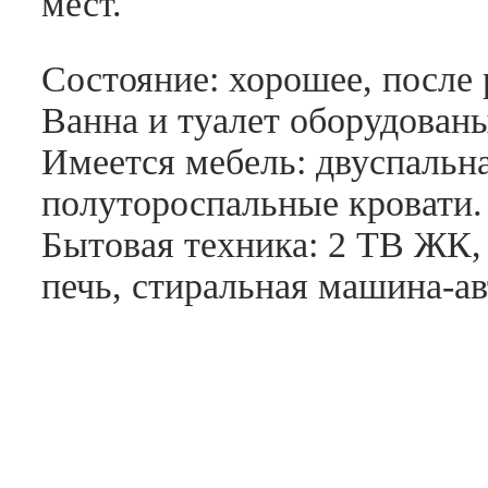
мест.
Состояние: хорошее, после
Ванна и туалет оборудован
Имеется мебель: двуспальна
полутороспальные кровати.
Бытовая техника: 2 ТВ ЖК, 
печь, стиральная машина-ав