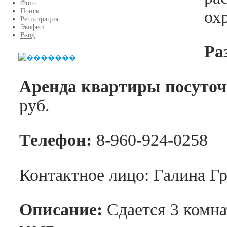
Фото
Поиск
ох
Регистрация
Экофест
Вход
Ра
Аренда квартиры посуточ
руб.
Телефон:
8-960-924-0258
Контактное лицо: Галина Гр
Описание:
Сдается 3 комна