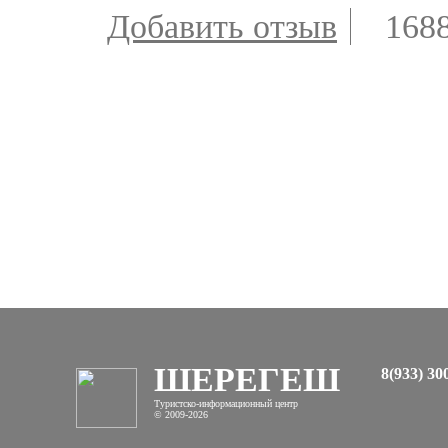
Добавить отзыв
168
ШЕРЕГЕШ
8(933) 30
Туристско-информационный центр
© 2009-2026