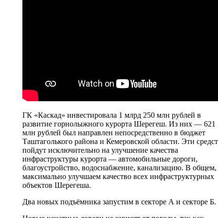
ГК «Каскад» инвестировала 1 млрд 250 млн рублей в
развитие горнолыжного курорта Шерегеш. Из них — 621
млн рублей был направлен непосредственно в бюджет
Таштаголького района и Кемеровской области. Эти средс
пойдут исключительно на улучшение качества
инфраструктуры курорта — автомобильные дороги,
благоустройство, водоснабжение, канализацию. В общем,
максимально улучшаем качество всех инфраструктурных
объектов Шерегеша.
Два новых подъёмника запустим в секторе А и секторе Б.