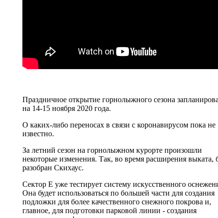
Праздничное открытие горнолыжного сезона запланиров
на 14-15 ноября 2020 года.
О каких-либо переносах в связи с коронавирусом пока не
известно.
За летний сезон на горнолыжном курорте произошли
некоторые изменения. Так, во время расширения выката, 
разобран Скихаус.
Сектор Е уже тестирует систему искусственного оснежен
Она будет использоваться по большей части для создания
подложки для более качественного снежного покрова и,
главное, для подготовки парковой линии - создания