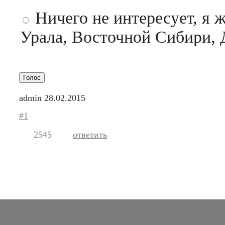
Ничего не интересует, я 
Урала, Восточной Сибири, 
admin
28.02.2015
#1
2545
ответить