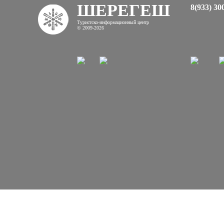
ШЕРЕГЕШ
8(933) 30
Туристско-информационный центр
© 2009-2026