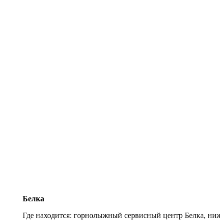
Белка
Где находится: горнолыжный сервисный центр Белка, ни