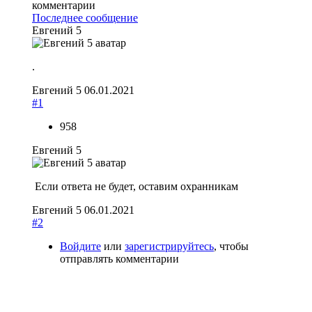
комментарии
Последнее сообщение
Евгений 5
.
Евгений 5
06.01.2021
#1
958
Евгений 5
Если ответа не будет, оставим охранникам
Евгений 5
06.01.2021
#2
Войдите
или
зарегистрируйтесь
, чтобы
отправлять комментарии