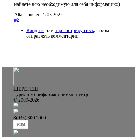
найдете всю необходимую для себя информацию:)
AltaiTransfer
15.03.2022
#2
Войдите
или
зарегистрируйтесь
, чтобы
отправлять комментарии
ШЕРЕГЕШ
Туристско-информационный центр
© 2009-2026
8(933) 300 5000