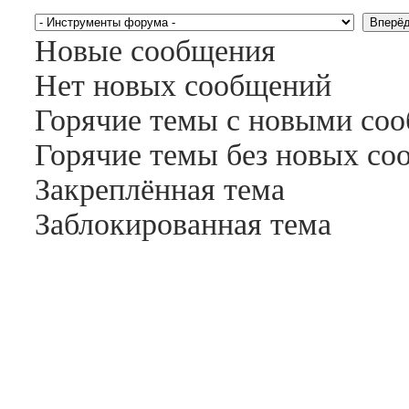
Новые сообщения
Нет новых сообщений
Горячие темы с новыми со
Горячие темы без новых с
Закреплённая тема
Заблокированная тема