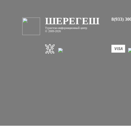
ШЕРЕГЕШ
8(933) 30
Туристско-информационный центр
© 2009-2026