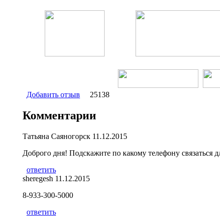
Добавить отзыв
25138
Комментарии
Татьяна Саяногорск
11.12.2015
Доброго дня! Подскажите по какому телефону связаться 
ответить
sheregesh
11.12.2015
8-933-300-5000
ответить