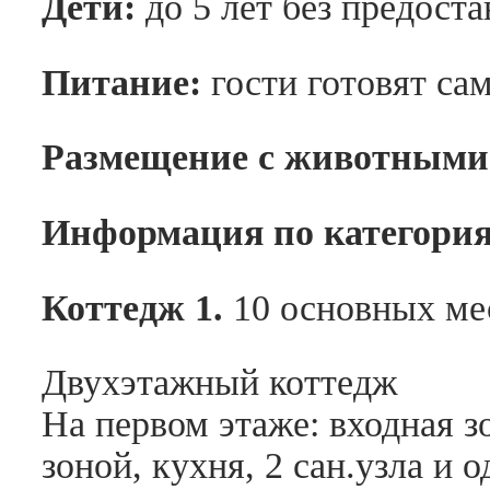
Дети:
до 5 лет без предоста
Питание:
гости готовят са
Размещение с животными
Информация по категори
Коттедж 1.
10 основных ме
Двухэтажный коттедж
На первом этаже: входная з
зоной, кухня, 2 сан.узла и 