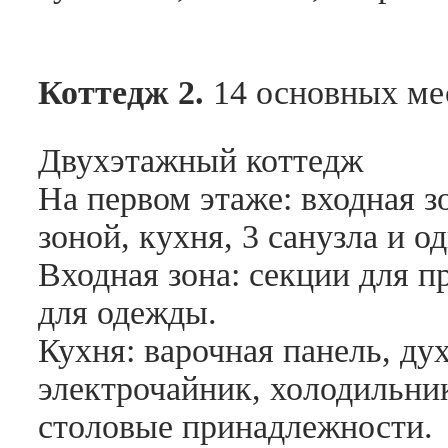
Коттедж 2.
14 основных ме
Двухэтажный коттедж
На первом этаже: входная з
зоной, кухня, 3 санузла и о
Входная зона: секции для 
для одежды.
Кухня: варочная панель, ду
электрочайник, холодильник
столовые принадлежности.