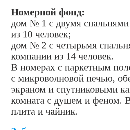
Номерной фонд:
дом № 1 с двумя спальнями
из 10 человек;
дом № 2 с четырьмя спальн
компании из 14 человек.
В номерах с паркетным пол
с микроволновой печью, обе
экраном и спутниковыми ка
комната с душем и феном. В
плита и чайник.