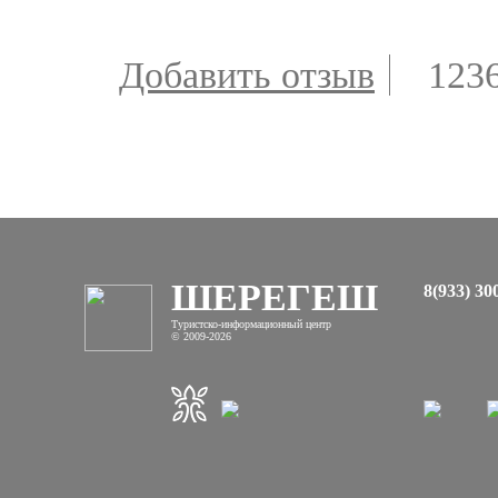
Добавить отзыв
123
ШЕРЕГЕШ
8(933) 30
Туристско-информационный центр
© 2009-2026