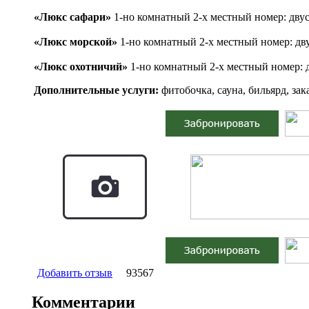
«Люкс сафари»
1-но комнатный 2-х местный номер
: дву
«Люкс морской»
1-но комнатный 2-х местный номер
: дв
«Люкс охотничий»
1-но комнатный 2-х местный номер
:
Дополнительные услуги:
фитобочка, сауна, бильярд, зак
Добавить отзыв
93567
Комментарии